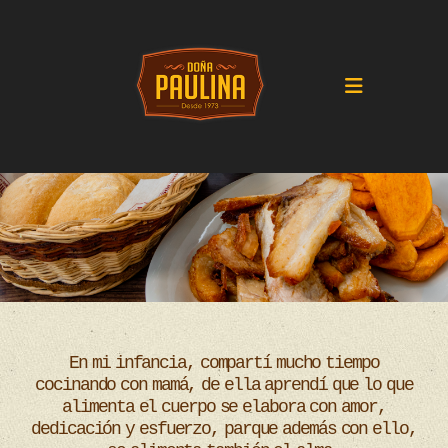
En mi infancia, compartí mucho tiempo
cocinando con mamá, de ella aprendí que lo que
alimenta el cuerpo se elabora con amor,
dedicación y esfuerzo, parque además con ello,